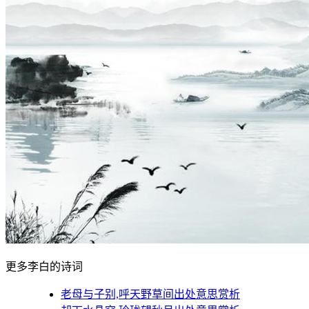
更多李白的诗词
老母与子别,呼天野草间出处意思赏析