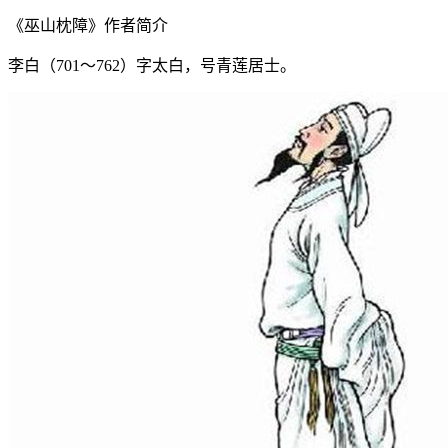
《巫山枕障》作者简介
李白（701～762）字太白，号青莲居士。