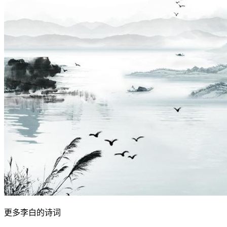
更多李白的诗词