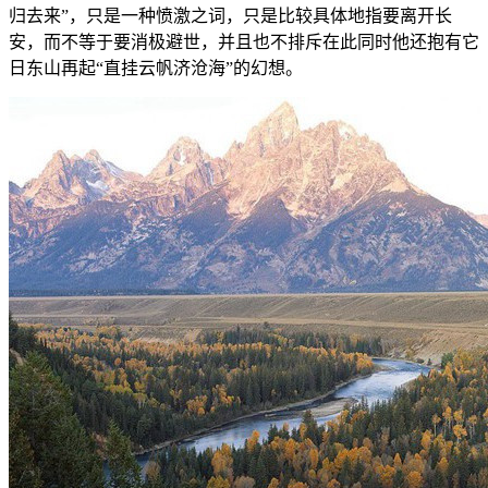
归去来”，只是一种愤激之词，只是比较具体地指要离开长
安，而不等于要消极避世，并且也不排斥在此同时他还抱有它
日东山再起“直挂云帆济沧海”的幻想。