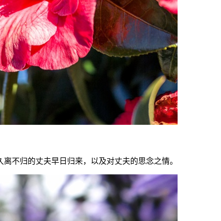
久离不归的丈夫早日归来，以及对丈夫的思念之情。