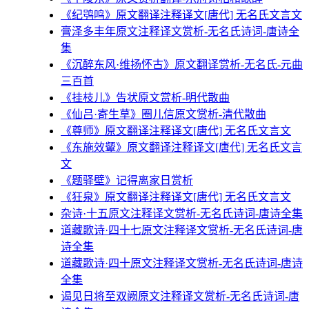
《纪鸮鸣》原文翻译注释译文[唐代] 无名氏文言文
膏泽多丰年原文注释译文赏析-无名氏诗词-唐诗全
集
《沉醉东风·维扬怀古》原文翻译赏析-无名氏-元曲
三百首
《挂枝儿》告状原文赏析-明代散曲
《仙吕·寄生草》圈儿信原文赏析-清代散曲
《尊师》原文翻译注释译文[唐代] 无名氏文言文
《东施效颦》原文翻译注释译文[唐代] 无名氏文言
文
《题驿壁》记得离家日赏析
《狂泉》原文翻译注释译文[唐代] 无名氏文言文
杂诗·十五原文注释译文赏析-无名氏诗词-唐诗全集
道藏歌诗·四十七原文注释译文赏析-无名氏诗词-唐
诗全集
道藏歌诗·四十原文注释译文赏析-无名氏诗词-唐诗
全集
谒见日将至双阙原文注释译文赏析-无名氏诗词-唐