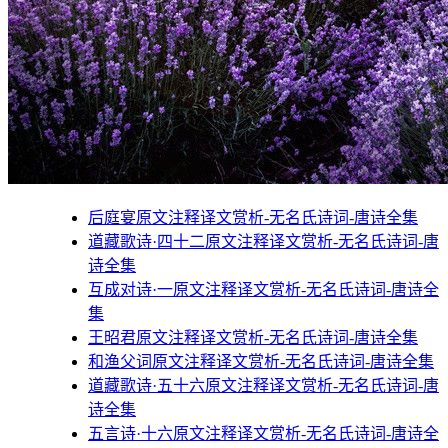
后庭宴原文注释译文赏析-无名氏诗词-唐诗全集
道藏歌诗·四十二原文注释译文赏析-无名氏诗词-唐
诗全集
互成对诗·一原文注释译文赏析-无名氏诗词-唐诗全
集
王昭君原文注释译文赏析-无名氏诗词-唐诗全集
和渔父词原文注释译文赏析-无名氏诗词-唐诗全集
道藏歌诗·五十六原文注释译文赏析-无名氏诗词-唐
诗全集
五言诗·十六原文注释译文赏析-无名氏诗词-唐诗全