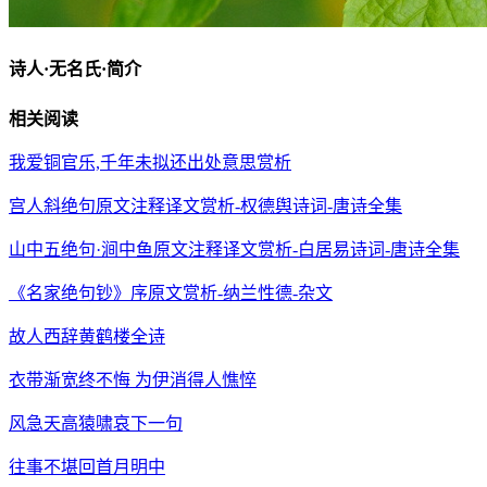
诗人·无名氏·简介
相关阅读
我爱铜官乐,千年未拟还出处意思赏析
宫人斜绝句原文注释译文赏析-权德舆诗词-唐诗全集
山中五绝句·涧中鱼原文注释译文赏析-白居易诗词-唐诗全集
《名家绝句钞》序原文赏析-纳兰性德-杂文
故人西辞黄鹤楼全诗
衣带渐宽终不悔 为伊消得人憔悴
风急天高猿啸哀下一句
往事不堪回首月明中